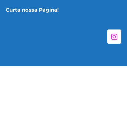
Curta nossa Página!