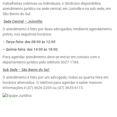
trabalhistas coletivas ou individuais, o Sindicato disponibiliza
atendimento jurídico na sede central, em Joinville e na sub sede, em
São Bento do Sul.
Sede Central – Joinville:
O atendimento é feito por duas advogadas, mediante agendamento
prévio, nos seguintes horários:
– Terça-feira: das 08:00 às 12:00
– Quinta-feira: das 14:00 às 18:00.
Para agendar atendimento deve-se entrar em contato com o
departamento jurídico pelo telefone 3027-1184.
Sub Sede – São Bento do Sul:
O atendimento é feito por um advogado, todas as quarta-feira em
horários alternados. O telefone para agendar e saber maiores
informações é (47) 3626-2205 ou (47) 3635-6115.