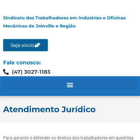
Sindicato dos Trabalhadores em Indústrias e Oficinas
Mecânicas de Joinville e Região
Seja sócio
Fale conosco:
(47) 3027-1183
Atendimento Jurídico
Para garantir e defender os direitos dos trabalhadores em questões