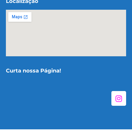
Localização
Curta nossa Página!