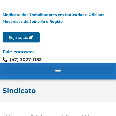
Sindicato dos Trabalhadores em Indústrias e Oficinas
Mecânicas de Joinville e Região
Seja sócio
Fale conosco:
(47) 3027-1183
Sindicato