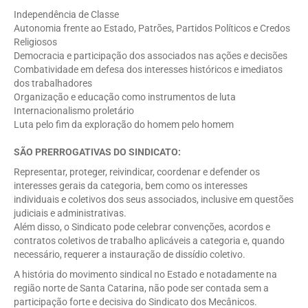
Independência de Classe
Autonomia frente ao Estado, Patrões, Partidos Políticos e Credos
Religiosos
Democracia e participação dos associados nas ações e decisões
Combatividade em defesa dos interesses históricos e imediatos
dos trabalhadores
Organização e educação como instrumentos de luta
Internacionalismo proletário
Luta pelo fim da exploração do homem pelo homem
SÃO PRERROGATIVAS DO SINDICATO:
Representar, proteger, reivindicar, coordenar e defender os
interesses gerais da categoria, bem como os interesses
individuais e coletivos dos seus associados, inclusive em questões
judiciais e administrativas.
Além disso, o Sindicato pode celebrar convenções, acordos e
contratos coletivos de trabalho aplicáveis a categoria e, quando
necessário, requerer a instauração de dissídio coletivo.
A história do movimento sindical no Estado e notadamente na
região norte de Santa Catarina, não pode ser contada sem a
participação forte e decisiva do Sindicato dos Mecânicos.