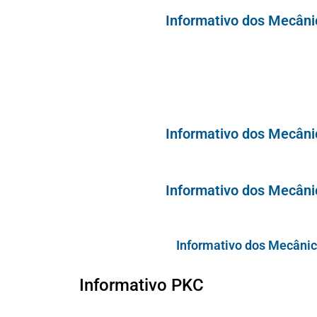
Informativo dos Mecâni
Informativo dos Mecâni
Informativo dos Mecâni
Informativo dos Mecâni
Informativo PKC