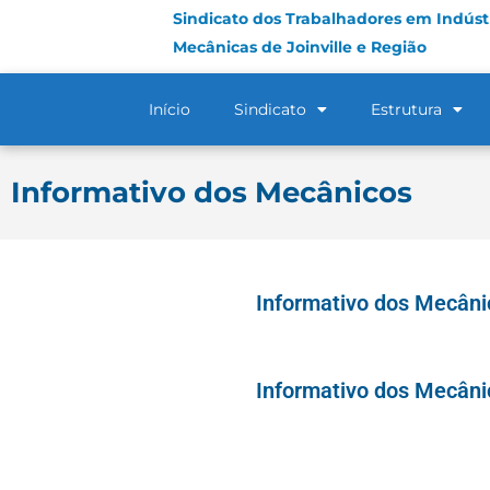
Sindicato dos Trabalhadores em Indústr
Mecânicas de Joinville e Região
Início
Sindicato
Estrutura
Informativo dos Mecânicos
Informativo dos Mecâni
Informativo dos Mecâni