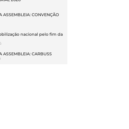
 ASSEMBLEIA: CONVENÇÃO
bilização nacional pelo fim da
6
 ASSEMBLEIA: CARBUSS
6