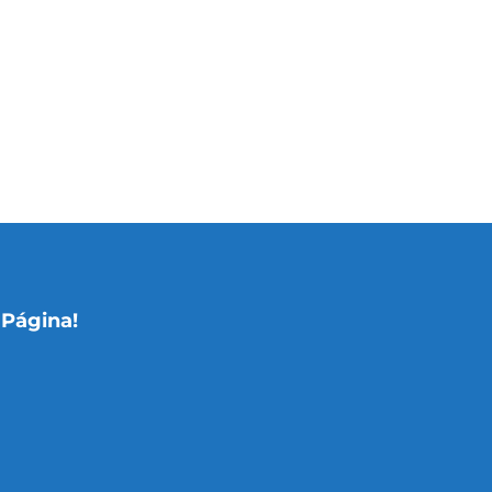
 Página!