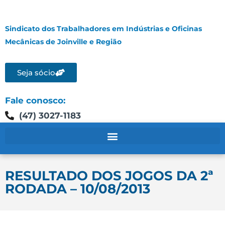
Sindicato dos Trabalhadores em Indústrias e Oficinas
Mecânicas de Joinville e Região
Seja sócio
Fale conosco:
(47) 3027-1183
RESULTADO DOS JOGOS DA 2ª
RODADA – 10/08/2013