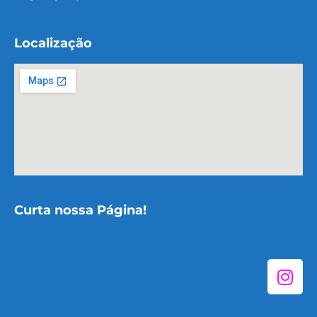
Localização
Curta nossa Página!