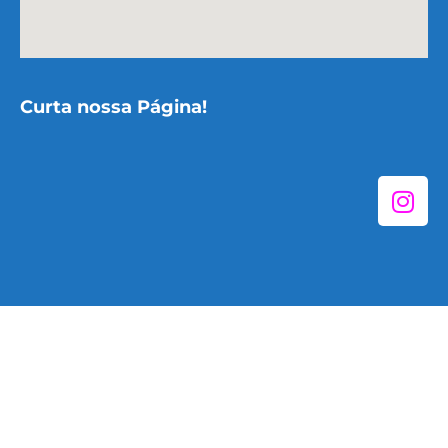
Curta nossa Página!