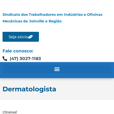
Sindicato dos Trabalhadores em Indústrias e Oficinas
Mecânicas de Joinville e Região
Seja sócio
Fale conosco:
(47) 3027-1183
Dermatologista
Cliremed