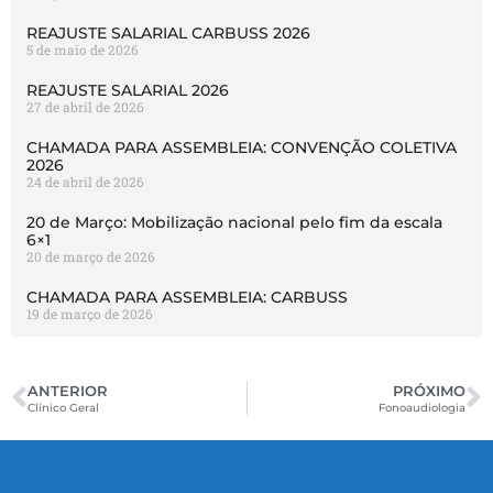
REAJUSTE SALARIAL CARBUSS 2026
5 de maio de 2026
REAJUSTE SALARIAL 2026
27 de abril de 2026
CHAMADA PARA ASSEMBLEIA: CONVENÇÃO COLETIVA
2026
24 de abril de 2026
20 de Março: Mobilização nacional pelo fim da escala
6×1
20 de março de 2026
CHAMADA PARA ASSEMBLEIA: CARBUSS
19 de março de 2026
ANTERIOR
PRÓXIMO
Clínico Geral
Fonoaudiologia