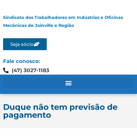
Sindicato dos Trabalhadores em Indústrias e Oficinas
Mecânicas de Joinville e Região
Seja sócio
Fale conosco:
(47) 3027-1183
Duque não tem previsão de
pagamento