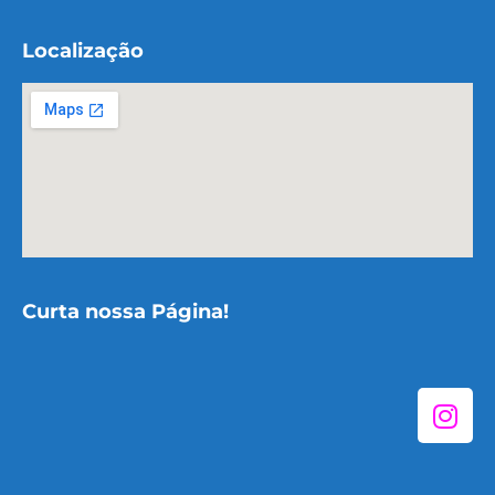
Localização
Curta nossa Página!