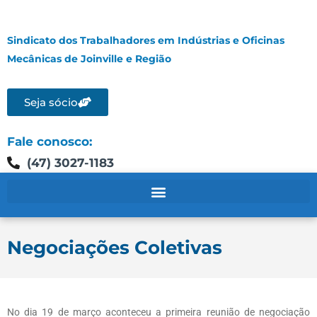
Sindicato dos Trabalhadores em Indústrias e Oficinas
Mecânicas de Joinville e Região
Seja sócio
Fale conosco:
(47) 3027-1183
Negociações Coletivas
No dia 19 de março aconteceu a primeira reunião de negociação