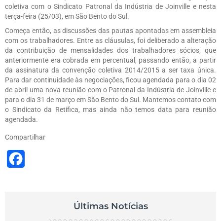
coletiva com o Sindicato Patronal da Indústria de Joinville e nesta
terça-feira (25/03), em São Bento do Sul.
Começa então, as discussões das pautas apontadas em assembleia
com os trabalhadores. Entre as cláusulas, foi deliberado a alteração
da contribuição de mensalidades dos trabalhadores sócios, que
anteriormente era cobrada em percentual, passando então, a partir
da assinatura da convenção coletiva 2014/2015 a ser taxa única.
Para dar continuidade às negociações, ficou agendada para o dia 02
de abril uma nova reunião com o Patronal da Indústria de Joinville e
para o dia 31 de março em São Bento do Sul. Mantemos contato com
o Sindicato da Retífica, mas ainda não temos data para reunião
agendada.
Compartilhar
Facebook
Últimas Notícias