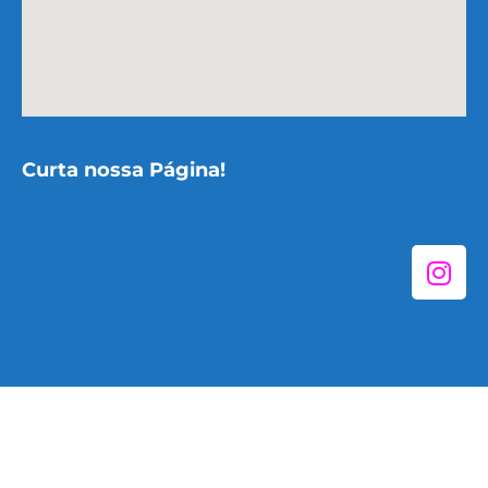
Curta nossa Página!