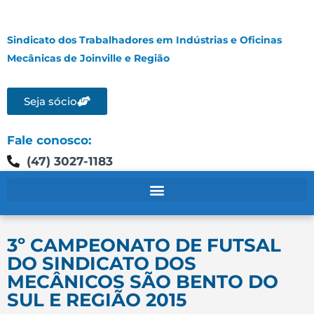
Sindicato dos Trabalhadores em Indústrias e Oficinas
Mecânicas de Joinville e Região
Seja sócio
Fale conosco:
(47) 3027-1183
3º CAMPEONATO DE FUTSAL
DO SINDICATO DOS
MECÂNICOS SÃO BENTO DO
SUL E REGIÃO 2015