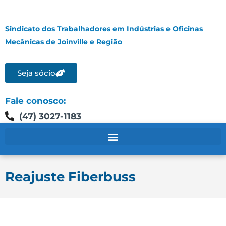
Sindicato dos Trabalhadores em Indústrias e Oficinas
Mecânicas de Joinville e Região
Seja sócio
Fale conosco:
(47) 3027-1183
Reajuste Fiberbuss