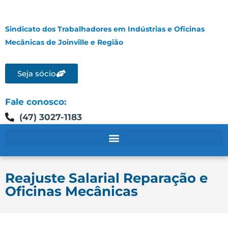
Sindicato dos Trabalhadores em Indústrias e Oficinas
Mecânicas de Joinville e Região
Seja sócio
Fale conosco:
(47) 3027-1183
Reajuste Salarial Reparação e
Oficinas Mecânicas