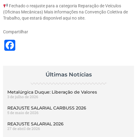
Fechado o reajuste para a categoria Reparação de Veículos
(Oficinas Mecânicas) Mais informações na Convenção Coletiva de
Trabalho, que estará disponível aqui no site.
Compartilhar
Facebook
Últimas Notícias
Metalúrgica Duque: Liberação de Valores
3 de julho de 2026
REAJUSTE SALARIAL CARBUSS 2026
5 de maio de 2026
REAJUSTE SALARIAL 2026
27 de abril de 2026