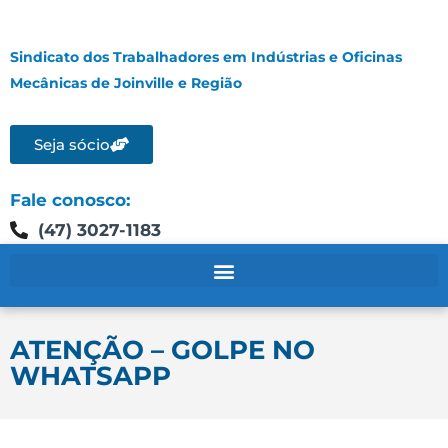
Sindicato dos Trabalhadores em Indústrias e Oficinas
Mecânicas de Joinville e Região
Seja sócio
Fale conosco:
(47) 3027-1183
ATENÇÃO – GOLPE NO
WHATSAPP