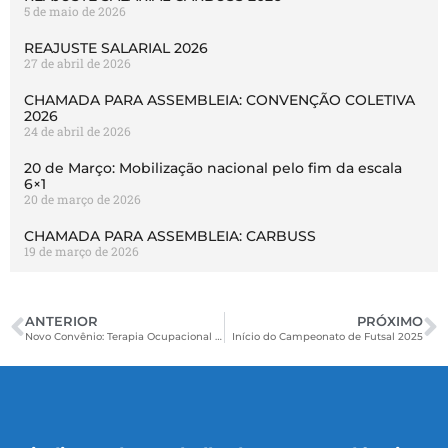
5 de maio de 2026
REAJUSTE SALARIAL 2026
27 de abril de 2026
CHAMADA PARA ASSEMBLEIA: CONVENÇÃO COLETIVA
2026
24 de abril de 2026
20 de Março: Mobilização nacional pelo fim da escala
6×1
20 de março de 2026
CHAMADA PARA ASSEMBLEIA: CARBUSS
19 de março de 2026
ANTERIOR
PRÓXIMO
Novo Convênio: Terapia Ocupacional Infantil
Início do Campeonato de Futsal 2025