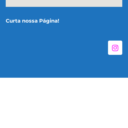
Curta nossa Página!