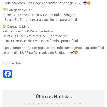
SindMecânicos – dos jogos do último sábado (05/07)!
Categoria Sênior
Basso-Sul Ferramentaria 6 x 2 Arsenal de Amigos.
• Basso-Sul Ferramentaria classificada para a final.
Categoria Livre
Fator Comex 1 x 0 Defuntos Futsal
Objetivus-BSV 5 x 2 PFC-STM Quadra do Sid.
• Fator Comex e Objetivus classificados para a final.
Siga acompanhando os jogos e torcendo com a gente! A grande final
será no dia 12/07 na Recreativa do Sindicato.
Compartilhar
Facebook
Últimas Notícias