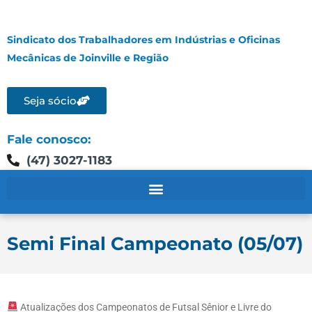
Sindicato dos Trabalhadores em Indústrias e Oficinas
Mecânicas de Joinville e Região
Seja sócio
Fale conosco:
(47) 3027-1183
Semi Final Campeonato (05/07)
Atualizações dos Campeonatos de Futsal Sênior e Livre do