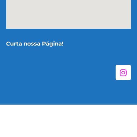
Curta nossa Página!