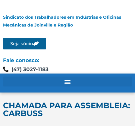
Sindicato dos Trabalhadores em Indústrias e Oficinas
Mecânicas de Joinville e Região
Seja sócio
Fale conosco:
(47) 3027-1183
CHAMADA PARA ASSEMBLEIA:
CARBUSS