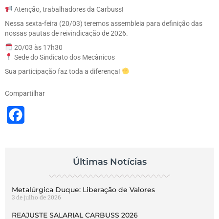
Atenção, trabalhadores da Carbuss!
Nessa sexta-feira (20/03) teremos assembleia para definição das
nossas pautas de reivindicação de 2026.
20/03 às 17h30
Sede do Sindicato dos Mecânicos
Sua participação faz toda a diferença!
Compartilhar
Facebook
Últimas Notícias
Metalúrgica Duque: Liberação de Valores
3 de julho de 2026
REAJUSTE SALARIAL CARBUSS 2026