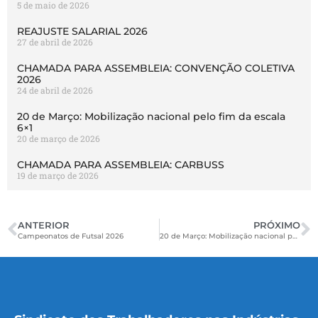
5 de maio de 2026
REAJUSTE SALARIAL 2026
27 de abril de 2026
CHAMADA PARA ASSEMBLEIA: CONVENÇÃO COLETIVA
2026
24 de abril de 2026
20 de Março: Mobilização nacional pelo fim da escala
6×1
20 de março de 2026
CHAMADA PARA ASSEMBLEIA: CARBUSS
19 de março de 2026
ANTERIOR
PRÓXIMO
Campeonatos de Futsal 2026
20 de Março: Mobilização nacional pelo fim da escala 6×1