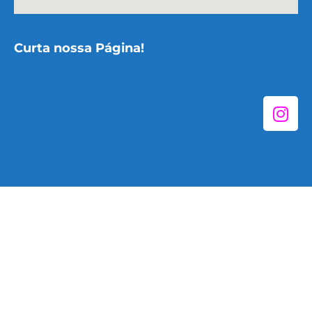
Curta nossa Página!