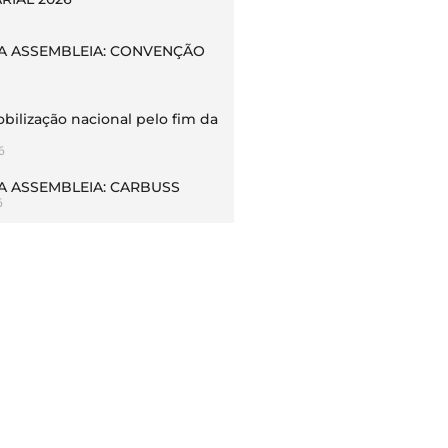
 ASSEMBLEIA: CONVENÇÃO
bilização nacional pelo fim da
6
 ASSEMBLEIA: CARBUSS
6