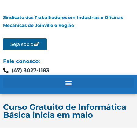
Sindicato dos Trabalhadores em Indústrias e Oficinas
Mecânicas de Joinville e Região
Seja sócio
Fale conosco:
(47) 3027-1183
Curso Gratuito de Informática
Básica inicia em maio