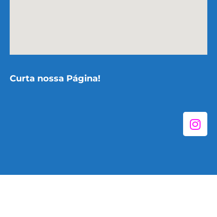
Curta nossa Página!