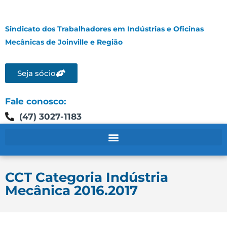
Sindicato dos Trabalhadores em Indústrias e Oficinas
Mecânicas de Joinville e Região
Seja sócio
Fale conosco:
(47) 3027-1183
CCT Categoria Indústria
Mecânica 2016.2017