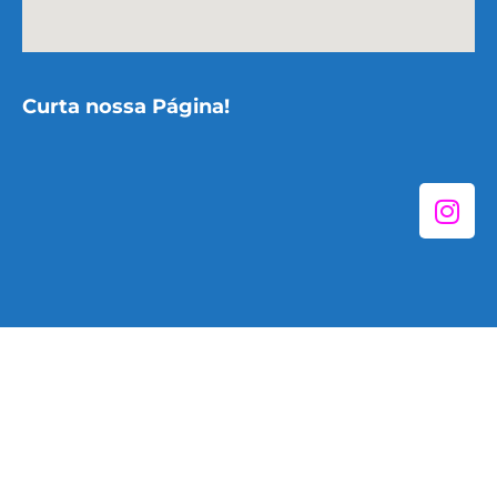
Curta nossa Página!