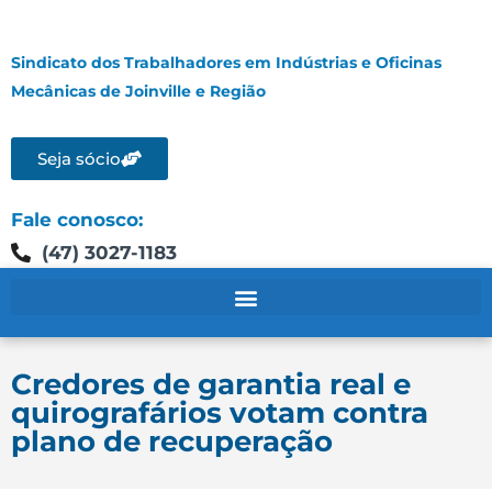
Sindicato dos Trabalhadores em Indústrias e Oficinas
Mecânicas de Joinville e Região
Seja sócio
Fale conosco:
(47) 3027-1183
Credores de garantia real e
quirografários votam contra
plano de recuperação