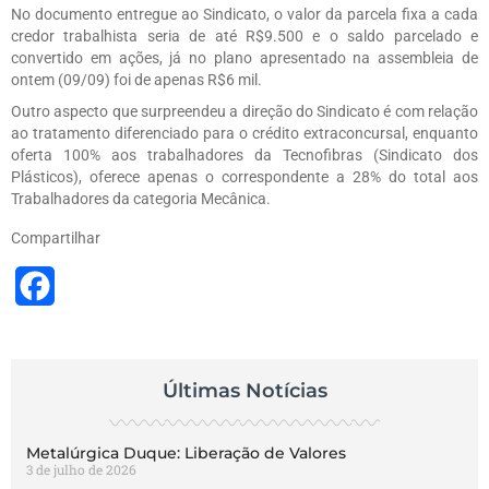
No documento entregue ao Sindicato, o valor da parcela fixa a cada
credor trabalhista seria de até R$9.500 e o saldo parcelado e
convertido em ações, já no plano apresentado na assembleia de
ontem (09/09) foi de apenas R$6 mil.
Outro aspecto que surpreendeu a direção do Sindicato é com relação
ao tratamento diferenciado para o crédito extraconcursal, enquanto
oferta 100% aos trabalhadores da Tecnofibras (Sindicato dos
Plásticos), oferece apenas o correspondente a 28% do total aos
Trabalhadores da categoria Mecânica.
Compartilhar
Facebook
Últimas Notícias
Metalúrgica Duque: Liberação de Valores
3 de julho de 2026